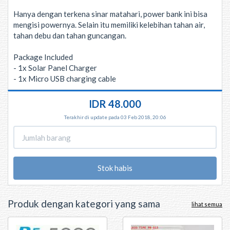
Hanya dengan terkena sinar matahari, power bank ini bisa
mengisi powernya. Selain itu memiliki kelebihan tahan air,
tahan debu dan tahan guncangan.
Package Included
- 1x Solar Panel Charger
- 1x Micro USB charging cable
IDR 48.000
Terakhir di update pada 03 Feb 2018, 20:06
Stok habis
Produk dengan kategori yang sama
lihat semua