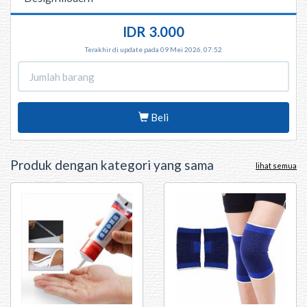
IDR 3.000
Terakhir di update pada 09 Mei 2026, 07:52
Beli
Produk dengan kategori yang sama
lihat semua