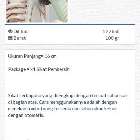
Dilihat
522 kali
Berat
100 gr
Ukuran Panjang= 16 cm
Package = x1 Sikat Pembersih
Sikat serbaguna yang dilengkapi dengan tempat sabun cair
di bagian atas. Cara menggunakannya adalah dengan
menekan tombol yang tersedia dan sabun akan keluar
dengan otomatis.