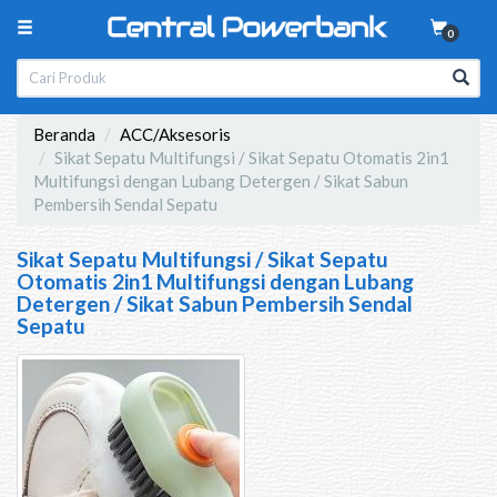
0
Beranda
ACC/Aksesoris
Sikat Sepatu Multifungsi / Sikat Sepatu Otomatis 2in1
Multifungsi dengan Lubang Detergen / Sikat Sabun
Pembersih Sendal Sepatu
Sikat Sepatu Multifungsi / Sikat Sepatu
Otomatis 2in1 Multifungsi dengan Lubang
Detergen / Sikat Sabun Pembersih Sendal
Sepatu