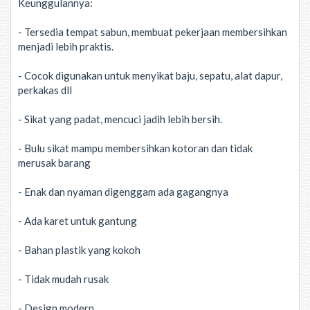
Keunggulannya:
- Tersedia tempat sabun, membuat pekerjaan membersihkan
menjadi lebih praktis.
- Cocok digunakan untuk menyikat baju, sepatu, alat dapur,
perkakas dll
- Sikat yang padat, mencuci jadih lebih bersih.
- Bulu sikat mampu membersihkan kotoran dan tidak
merusak barang
- Enak dan nyaman digenggam ada gagangnya
- Ada karet untuk gantung
- Bahan plastik yang kokoh
- Tidak mudah rusak
- Design modern