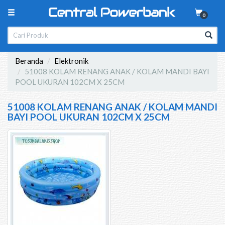
0
Beranda
Elektronik
51008 KOLAM RENANG ANAK / KOLAM MANDI BAYI
POOL UKURAN 102CM X 25CM
51008 KOLAM RENANG ANAK / KOLAM MANDI
BAYI POOL UKURAN 102CM X 25CM