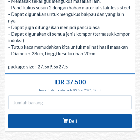
- Memasak sekaligus mengukus masakan lain.
- Panci kukus susun 2 dengan bahan material stainless steel
- Dapat digunakan untuk mengukus bakpau dan yang lain
nya
- Dapat juga difungsikan menjadi panci biasa
- Dapat digunakan di semua jenis kompor (termasuk kompor
induksi)
- Tutup kaca memudahkan kita untuk melihat hasil masakan
- Diameter 28cm, tinggi keseluruhan 20cm
package size : 27.5x9.5x27.5
IDR 37.500
Terakhir di update pada 09 Mei 2026, 07:55
Beli