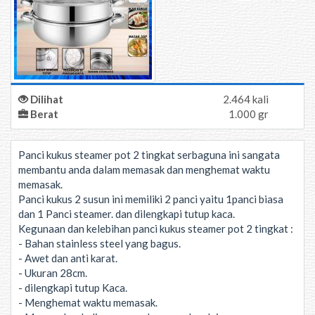
Dilihat
2.464 kali
Berat
1.000 gr
Panci kukus steamer pot 2 tingkat serbaguna ini sangata
membantu anda dalam memasak dan menghemat waktu
memasak.
Panci kukus 2 susun ini memiliki 2 panci yaitu 1panci biasa
dan 1 Panci steamer. dan dilengkapi tutup kaca.
Kegunaan dan kelebihan panci kukus steamer pot 2 tingkat :
- Bahan stainless steel yang bagus.
- Awet dan anti karat.
- Ukuran 28cm.
- dilengkapi tutup Kaca.
- Menghemat waktu memasak.