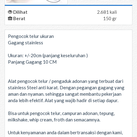
Dilihat
2.681 kali
Berat
150 gr
Pengocok telur ukuran
Gagang stainless
Ukuran: +/-20cm (panjang keseluruhan )
Panjang Gagang 10 CM
Alat pengocok telur / pengaduk adonan yang terbuat dari
stainless Steel anti karat. Dengan pegangan gagang yang
aman dan nyaman. sehingga sangat membantu pekerjaan
anda lebih efektif. Alat yang wajib hadir di setiap dapur.
Bisa untuk pengocok telur, campuran adonan, tepung,
milkshake, whip cream, froth dan semacamnya.
Untuk kenyamanan anda dalam bertransaksi dengan kami,