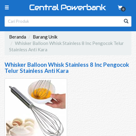
0
Beranda
Barang Unik
Whisker Balloon Whisk Stainless 8 Inc Pengocok Telur
Stainless Anti Kara
Whisker Balloon Whisk Stainless 8 Inc Pengocok
Telur Stainless Anti Kara