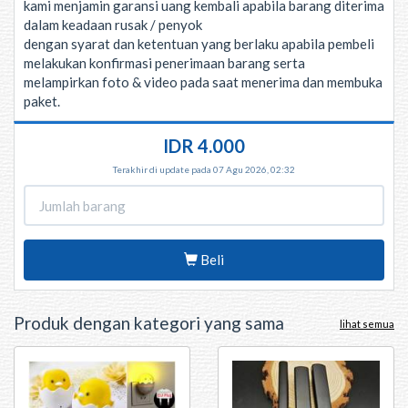
kami menjamin garansi uang kembali apabila barang diterima
dalam keadaan rusak / penyok
dengan syarat dan ketentuan yang berlaku apabila pembeli
melakukan konfirmasi penerimaan barang serta
melampirkan foto & video pada saat menerima dan membuka
paket.
IDR 4.000
Terakhir di update pada 07 Agu 2026, 02:32
Beli
Produk dengan kategori yang sama
lihat semua