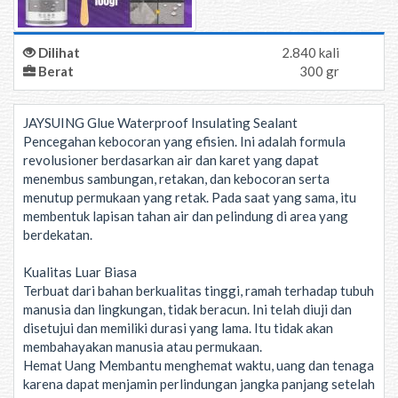
Dilihat
2.840 kali
Berat
300 gr
JAYSUING Glue Waterproof Insulating Sealant
Pencegahan kebocoran yang efisien. Ini adalah formula
revolusioner berdasarkan air dan karet yang dapat
menembus sambungan, retakan, dan kebocoran serta
menutup permukaan yang retak. Pada saat yang sama, itu
membentuk lapisan tahan air dan pelindung di area yang
berdekatan.
Kualitas Luar Biasa
Terbuat dari bahan berkualitas tinggi, ramah terhadap tubuh
manusia dan lingkungan, tidak beracun. Ini telah diuji dan
disetujui dan memiliki durasi yang lama. Itu tidak akan
membahayakan manusia atau permukaan.
Hemat Uang Membantu menghemat waktu, uang dan tenaga
karena dapat menjamin perlindungan jangka panjang setelah