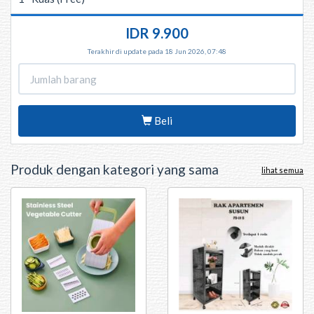
IDR 9.900
Terakhir di update pada 18 Jun 2026, 07:48
Beli
Produk dengan kategori yang sama
lihat semua