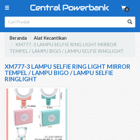
0
Beranda
Alat Kecantikan
XM777-3 LAMPU SELFIE RING LIGHT MIRROR
TEMPEL / LAMPU BIGO / LAMPU SELFIE RINGLIGHT
XM777-3 LAMPU SELFIE RING LIGHT MIRROR
TEMPEL / LAMPU BIGO / LAMPU SELFIE
RINGLIGHT