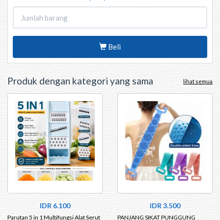
Beli
Produk dengan kategori yang sama
lihat semua
IDR 6.100
IDR 3.500
Parutan 5 in 1 Multifungsi Alat Serut
PANJANG SIKAT PUNGGUNG