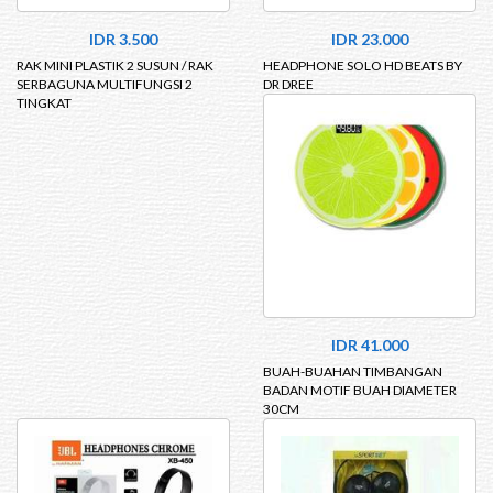
IDR 3.500
IDR 23.000
RAK MINI PLASTIK 2 SUSUN / RAK
HEADPHONE SOLO HD BEATS BY
SERBAGUNA MULTIFUNGSI 2
DR DREE
TINGKAT
IDR 41.000
BUAH-BUAHAN TIMBANGAN
BADAN MOTIF BUAH DIAMETER
30CM