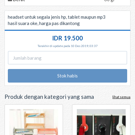
headset untuk segala jenis hp, tablet maupun mp3
hasil suara oke, harga pas dikantong
IDR 19.500
Terakhir di update pada 10 Des 2019, 03:37
Stok habis
Produk dengan kategori yang sama
lihat semua